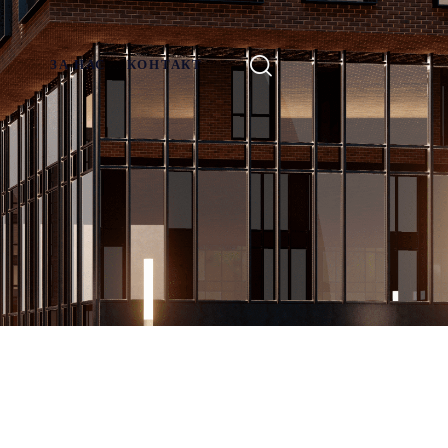
ЗА НАС
КОНТАКТ