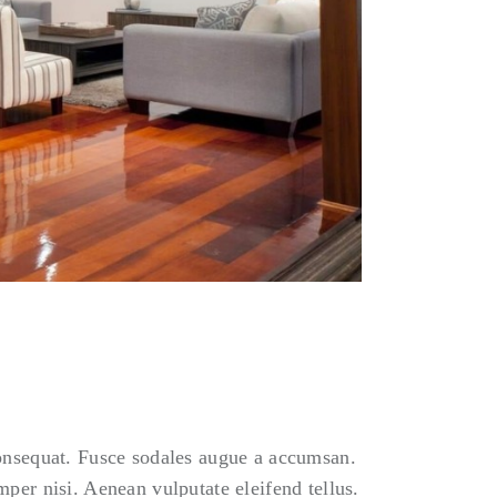
consequat. Fusce sodales augue a accumsan.
per nisi. Aenean vulputate eleifend tellus.