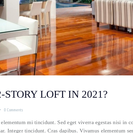
-STORY LOFT IN 2021?
0
Comments
 elementum mi tincidunt. Sed eget viverra egestas nisi in 
nar. Integer tincidunt. Cras dapibus. Vivamus elementum sem