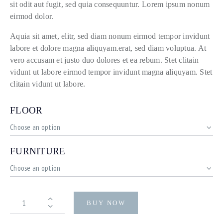
sit odit aut fugit, sed quia consequuntur. Lorem ipsum nonum
eirmod dolor.
Aquia sit amet, elitr, sed diam nonum eirmod tempor invidunt
labore et dolore magna aliquyam.erat, sed diam voluptua. At
vero accusam et justo duo dolores et ea rebum. Stet clitain
vidunt ut labore eirmod tempor invidunt magna aliquyam. Stet
clitain vidunt ut labore.
FLOOR
FURNITURE
BUY NOW