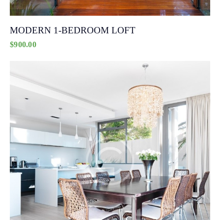
MODERN 1-BEDROOM LOFT
$
900.00