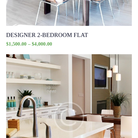
DESIGNER 2-BEDROOM FLAT
$
1,500.00
–
$
4,000.00