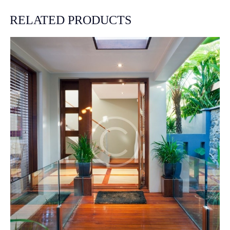
RELATED PRODUCTS